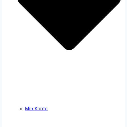
Min Konto