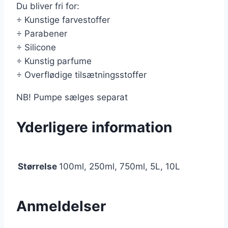
Du bliver fri for:
÷ Kunstige farvestoffer
÷ Parabener
÷ Silicone
÷ Kunstig parfume
÷ Overflødige tilsætningsstoffer
NB! Pumpe sælges separat
Yderligere information
Størrelse
100ml, 250ml, 750ml, 5L, 10L
Anmeldelser