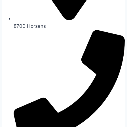
8700 Horsens