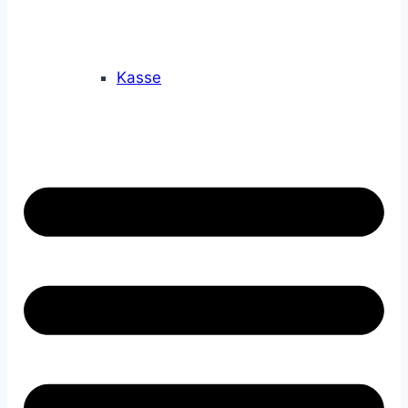
Kasse