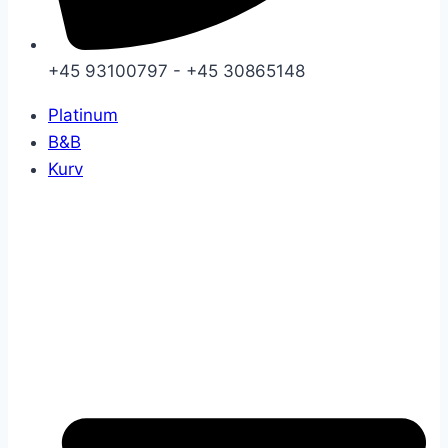
+45 93100797 - +45 30865148
Platinum
B&B
Kurv