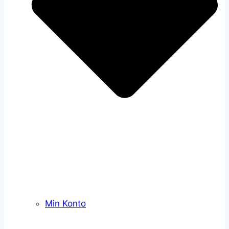
Min Konto