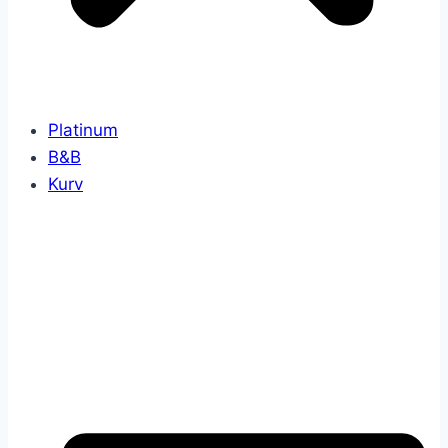
Platinum
B&B
Kurv