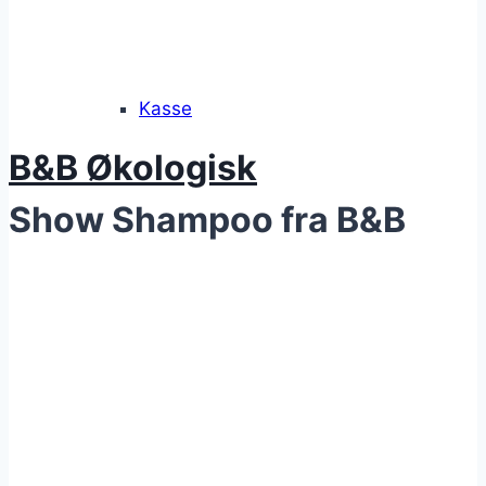
Kasse
B&B Økologisk
Show Shampoo fra B&B