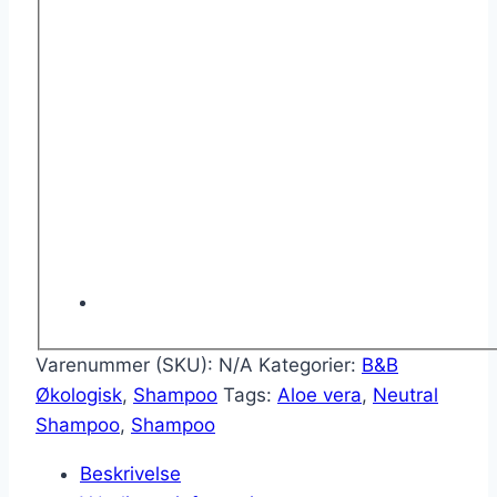
Varenummer (SKU):
N/A
Kategorier:
B&B
Økologisk
,
Shampoo
Tags:
Aloe vera
,
Neutral
Shampoo
,
Shampoo
Beskrivelse