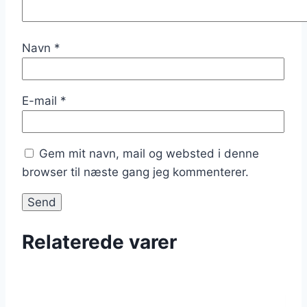
Navn
*
E-mail
*
Gem mit navn, mail og websted i denne
browser til næste gang jeg kommenterer.
Relaterede varer