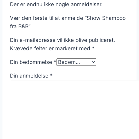
Der er endnu ikke nogle anmeldelser.
Vær den første til at anmelde “Show Shampoo
fra B&B”
Din e-mailadresse vil ikke blive publiceret.
Krævede felter er markeret med
*
Din bedømmelse
*
Din anmeldelse
*