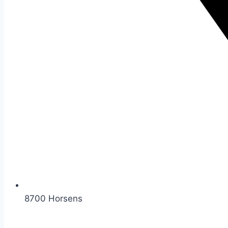
8700 Horsens